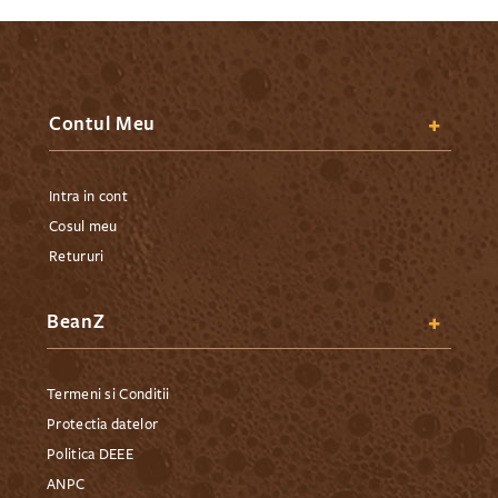
Contul Meu
Intra in cont
Cosul meu
Retururi
BeanZ
Termeni si Conditii
Protectia datelor
Politica DEEE
ANPC