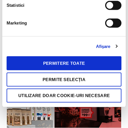
Statistici
Marketing
Afişare
PERMITERE TOATE
PERMITE SELECȚIA
UTILIZARE DOAR COOKIE-URI NECESARE