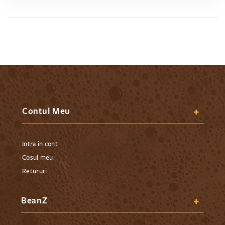
Contul Meu
Intra in cont
Cosul meu
Retururi
BeanZ