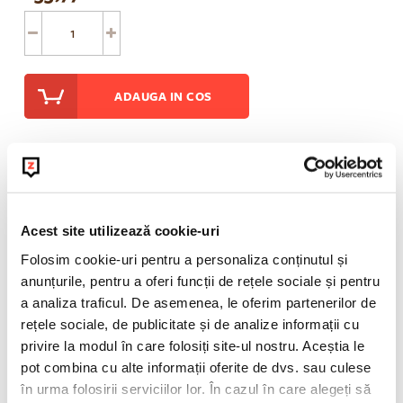
ADAUGA IN COS
Informatii suplimentare
Acest site utilizează cookie-uri
POLITICA DE RETUR
Folosim cookie-uri pentru a personaliza conținutul și
anunțurile, pentru a oferi funcții de rețele sociale și pentru
a analiza traficul. De asemenea, le oferim partenerilor de
rețele sociale, de publicitate și de analize informații cu
privire la modul în care folosiți site-ul nostru. Aceștia le
pot combina cu alte informații oferite de dvs. sau culese
în urma folosirii serviciilor lor. În cazul în care alegeți să