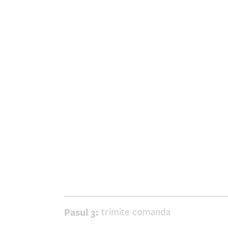
Pasul 3:
trimite comanda