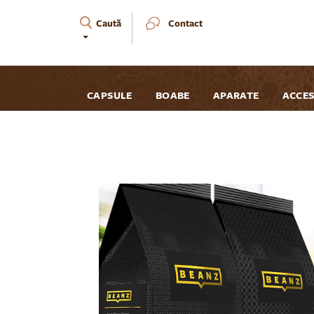
Caută
Contact
CAPSULE
BOABE
APARATE
ACCES