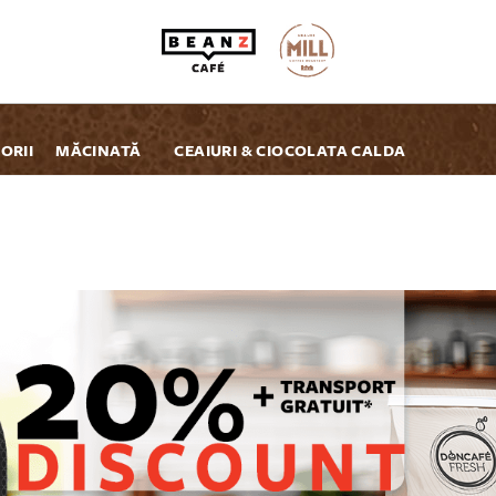
ORII
MĂCINATĂ
CEAIURI & CIOCOLATA CALDA