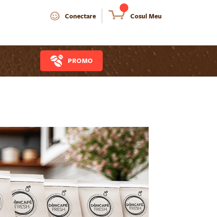
Conectare
Cosul Meu
PROMO