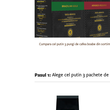
Cumpara cel putin 3 pungi de cafea boabe din sortim
Pasul 1: