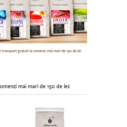
transport gratuit la comenzi mai mari de 150 de lei.
ransport gratuit la comenzi mai mari de 150 de lei: