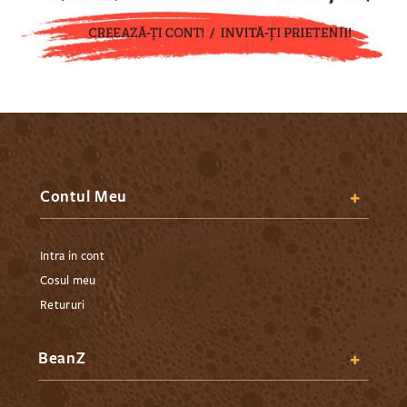
Contul Meu
Intra in cont
Cosul meu
Retururi
BeanZ