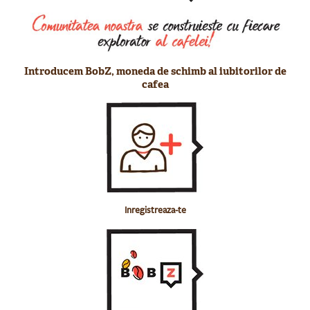
Introducem BobZ, moneda de schimb al iubitorilor de
cafea
Inregistreaza-te