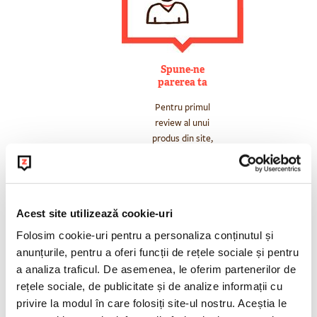
Spune-ne
parerea ta
Pentru primul
review al unui
produs din site,
primesti 3 bobZ
Acest site utilizează cookie-uri
Folosim cookie-uri pentru a personaliza conținutul și
anunțurile, pentru a oferi funcții de rețele sociale și pentru
a analiza traficul. De asemenea, le oferim partenerilor de
rețele sociale, de publicitate și de analize informații cu
privire la modul în care folosiți site-ul nostru. Aceștia le