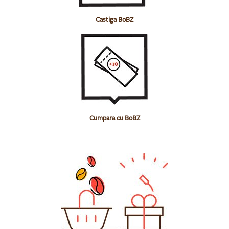
Castiga BoBZ
Cumpara cu BoBZ