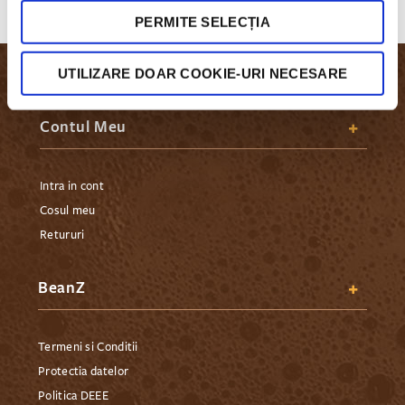
PERMITE SELECȚIA
UTILIZARE DOAR COOKIE-URI NECESARE
Contul Meu
Intra in cont
Cosul meu
Retururi
BeanZ
Termeni si Conditii
Protectia datelor
Politica DEEE