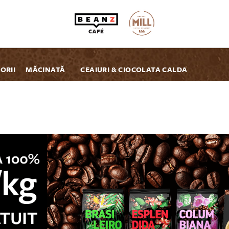
ORII
MĂCINATĂ
CEAIURI & CIOCOLATA CALDA