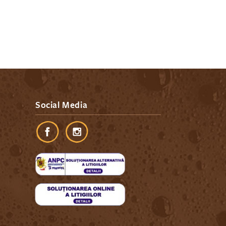
Social Media