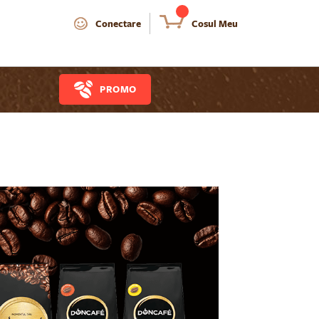
Conectare
Cosul Meu
PROMO