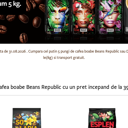
a data de 31.08.2026 . Cumpara cel putin 5 pungi de cafea boabe Beans Republic sau 
lei/kg) si transport gratuit.
Cumpara