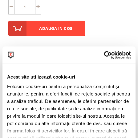
ADAUGA IN COS
Informatii suplimentare
Acest site utilizează cookie-uri
POLITICA DE RETUR
Folosim cookie-uri pentru a personaliza conținutul și
anunțurile, pentru a oferi funcții de rețele sociale și pentru
a analiza traficul. De asemenea, le oferim partenerilor de
rețele sociale, de publicitate și de analize informații cu
privire la modul în care folosiți site-ul nostru. Aceștia le
pot combina cu alte informații oferite de dvs. sau culese
în urma folosirii serviciilor lor. În cazul în care alegeți să