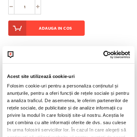
ADAUGA IN COS
Informatii suplimentare
Acest site utilizează cookie-uri
POLITICA DE RETUR
Folosim cookie-uri pentru a personaliza conținutul și
anunțurile, pentru a oferi funcții de rețele sociale și pentru
a analiza traficul. De asemenea, le oferim partenerilor de
rețele sociale, de publicitate și de analize informații cu
privire la modul în care folosiți site-ul nostru. Aceștia le
pot combina cu alte informații oferite de dvs. sau culese
în urma folosirii serviciilor lor. În cazul în care alegeți să