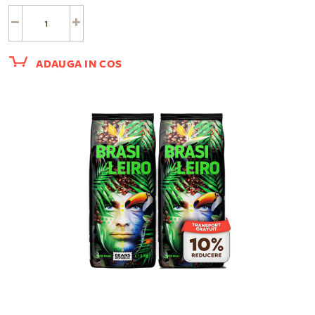
ADAUGA IN COS