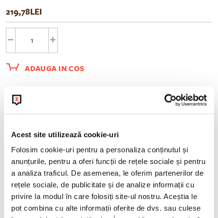
219,78LEI
ADAUGA IN COS
Acest site utilizează cookie-uri
Folosim cookie-uri pentru a personaliza conținutul și
anunțurile, pentru a oferi funcții de rețele sociale și pentru
a analiza traficul. De asemenea, le oferim partenerilor de
rețele sociale, de publicitate și de analize informații cu
privire la modul în care folosiți site-ul nostru. Aceștia le
pot combina cu alte informații oferite de dvs. sau culese