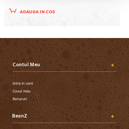
ADAUGA IN COS
Contul Meu
Intra in cont
Cosul meu
Retururi
BeanZ