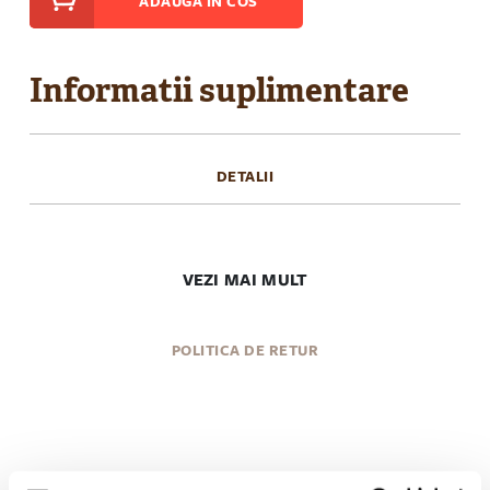
ADAUGA IN COS
Informatii suplimentare
DETALII
VEZI MAI MULT
POLITICA DE RETUR