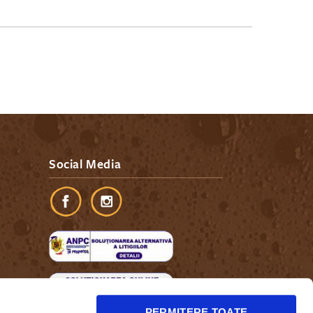
Social Media
PERMITERE TOATE