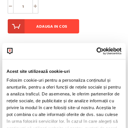
ADAUGA IN COS
Informatii suplimentare
Acest site utilizează cookie-uri
POLITICA DE RETUR
Folosim cookie-uri pentru a personaliza conținutul și
anunțurile, pentru a oferi funcții de rețele sociale și pentru
a analiza traficul. De asemenea, le oferim partenerilor de
rețele sociale, de publicitate și de analize informații cu
privire la modul în care folosiți site-ul nostru. Aceștia le
pot combina cu alte informații oferite de dvs. sau culese
în urma folosirii serviciilor lor. În cazul în care alegeți să