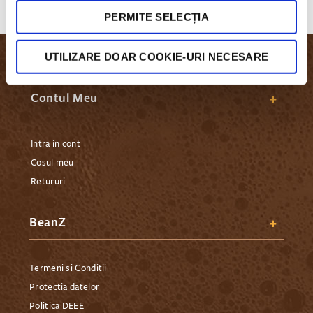
PERMITE SELECȚIA
UTILIZARE DOAR COOKIE-URI NECESARE
Contul Meu
Intra in cont
Cosul meu
Retururi
BeanZ
Termeni si Conditii
Protectia datelor
Politica DEEE