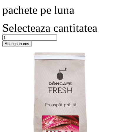
pachete pe luna
Selecteaza cantitatea
Adauga in cos